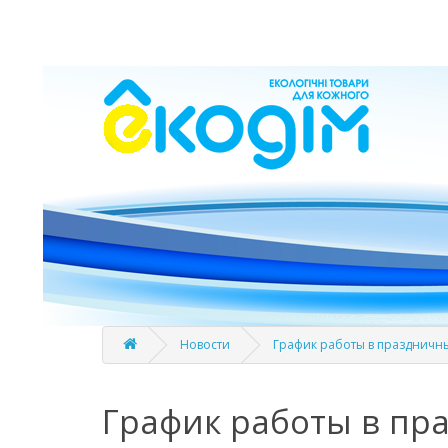
Новости
График работы в праздничн
График работы в пр