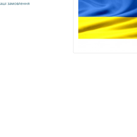
 ваші замовлення