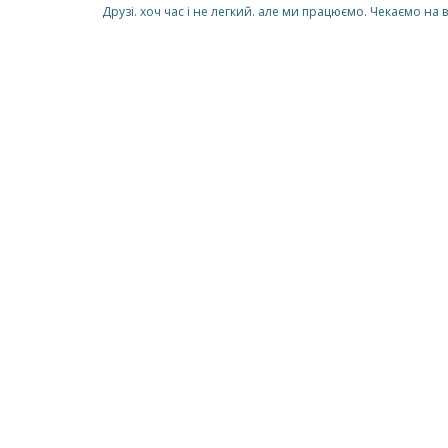
Друзі. хоч час і не легкий. але ми працюємо. Чекаємо на