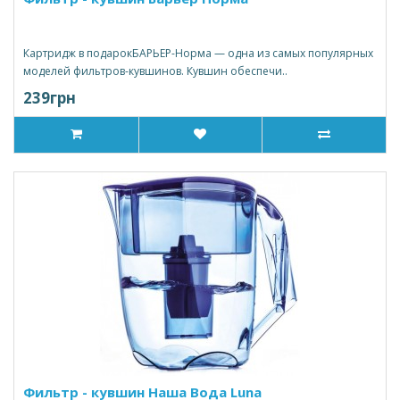
Картридж в подарокБАРЬЕР-Норма — одна из самых популярных
моделей фильтров-кувшинов. Кувшин обеспечи..
239грн
Фильтр - кувшин Наша Вода Luna