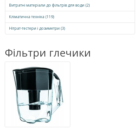
Витратні матеріали до фільтрів для води (2)
Кліматична техніка (119)
Нітрат-тестери і дозиметри (3)
Фільтри глечики