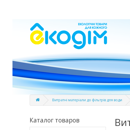
Витратні матеріали до фільтрів для води
Вит
Каталог товаров