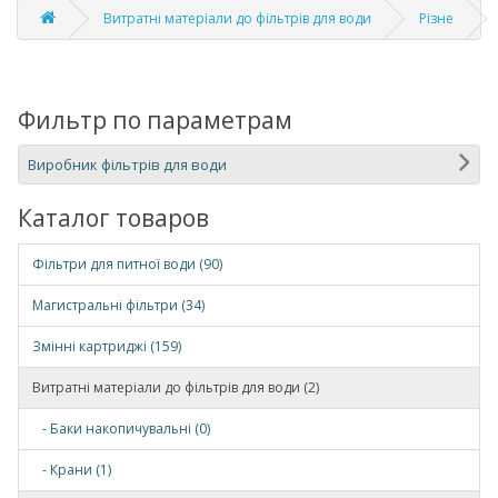
Витратні матеріали до фільтрів для води
Різне
Фильтр по параметрам
Виробник фільтрів для води
Каталог товаров
Фільтри для питної води (90)
Магистральні фільтри (34)
Змінні картриджі (159)
Витратні матеріали до фільтрів для води (2)
- Баки накопичувальні (0)
- Крани (1)