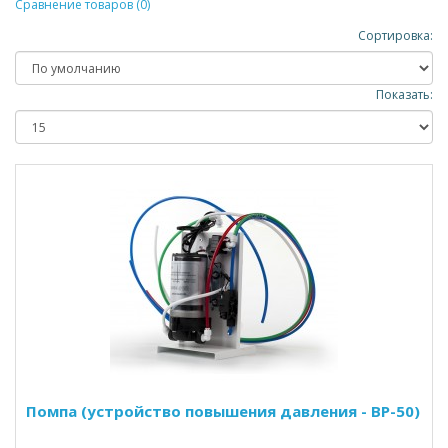
Сравнение товаров (0)
Сортировка:
Показать:
Помпа (устройство повышения давления - BP-50)