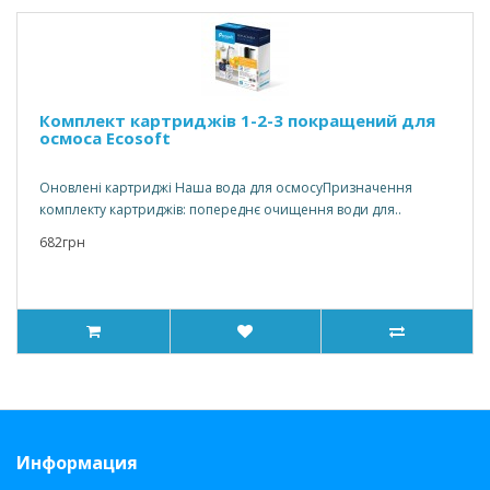
Комплект картриджів 1-2-3 покращений для
осмоса Ecosoft
Оновлені картриджі Наша вода для осмосуПризначення
комплекту картриджів: попереднє очищення води для..
682грн
Информация