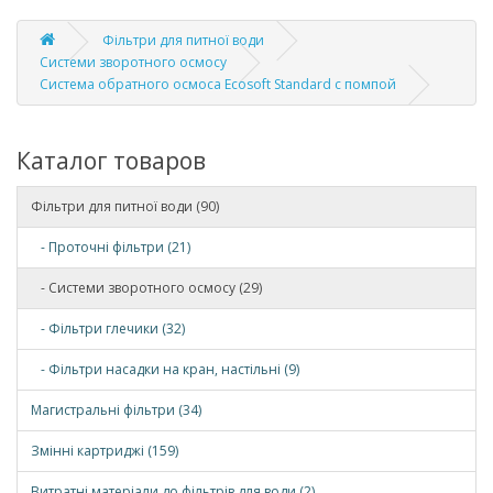
Фільтри для питної води
Системи зворотного осмосу
Система обратного осмоса Ecosoft Standard с помпой
Каталог товаров
Фільтри для питної води (90)
- Проточні фільтри (21)
- Системи зворотного осмосу (29)
- Фільтри глечики (32)
- Фільтри насадки на кран, настільні (9)
Магистральні фільтри (34)
Змінні картриджі (159)
Витратні матеріали до фільтрів для води (2)