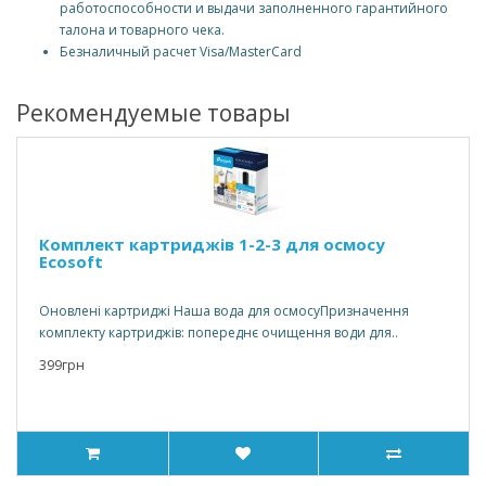
работоспособности и выдачи заполненного гарантийного
талона и товарного чека.
Безналичный расчет Visa/MasterCard
Рекомендуемые товары
Комплект картриджів 1-2-3 для осмосу
Ecosoft
Оновлені картриджі Наша вода для осмосуПризначення
комплекту картриджів: попереднє очищення води для..
399грн