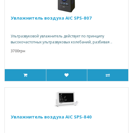
Увлажнитель воздуха AIC SPS-807
Ультразвуковой увлажнитель действует по принципу
высокочастотных ультразвуковых колебаний, разбивая ..
3700грн
Увлажнитель воздуха AIC SPS-840