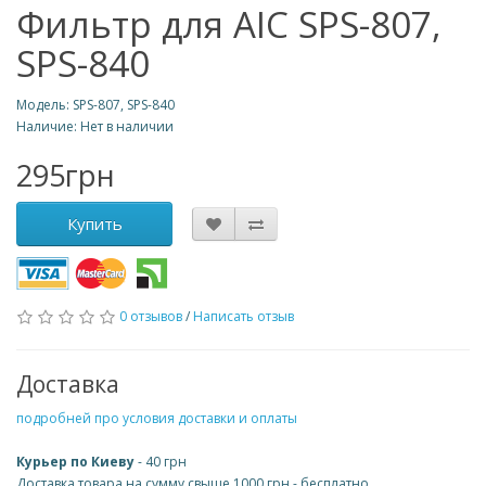
Фильтр для AIC SPS-807,
SPS-840
Модель: SPS-807, SPS-840
Наличие: Нет в наличии
295грн
Купить
0 отзывов
/
Написать отзыв
Доставка
подробней про условия доставки и оплаты
Курьер по Киеву
- 40 грн
Доставка товара на сумму свыше 1000 грн - бесплатно