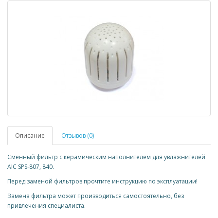
Описание
Отзывов (0)
Сменный фильтр с керамическим наполнителем для увлажнителей
AIC SPS-807, 840.
Перед заменой фильтров прочтите инструкцию по эксплуатации!
Замена фильтра может производиться самостоятельно, без
привлечения специалиста.