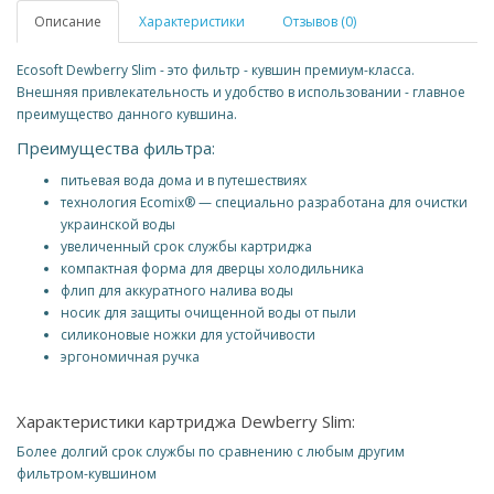
Описание
Характеристики
Отзывов (0)
Ecosoft Dewberry Slim - это фильтр - кувшин премиум-класса.
Внешняя привлекательность и удобство в использовании - главное
преимущество данного кувшина.
Преимущества фильтра:
питьевая вода дома и в путешествиях
технология Ecomix® — специально разработана для очистки
украинской воды
увеличенный срок службы картриджа
компактная форма для дверцы холодильника
флип для аккуратного налива воды
носик для защиты очищенной воды от пыли
силиконовые ножки для устойчивости
эргономичная ручка
Характеристики картриджа Dewberry Slim:
Более долгий срок службы по сравнению с любым другим
фильтром-кувшином