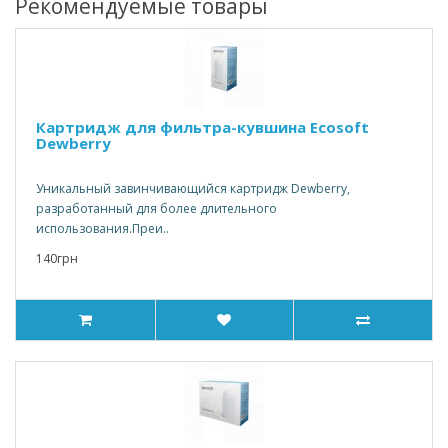
Рекомендуемые товары
Картридж для фильтра-кувшина Ecosoft
Dewberry
Уникальный завинчивающийся картридж Dewberry,
разработанный для более длительного
использования.Преи..
140грн