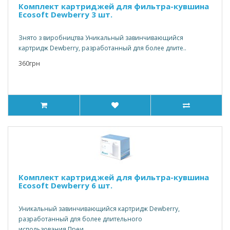
Комплект картриджей для фильтра-кувшина
Ecosoft Dewberry 3 шт.
Знято з виробництва Уникальный завинчивающийся
картридж Dewberry, разработанный для более длите..
360грн
Комплект картриджей для фильтра-кувшина
Ecosoft Dewberry 6 шт.
Уникальный завинчивающийся картридж Dewberry,
разработанный для более длительного
использования.Преи..