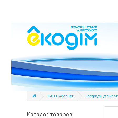
Змінні картриджі
Картриджі для магис
Каталог товаров