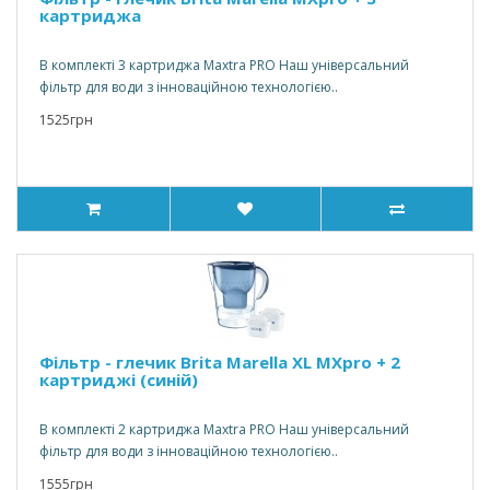
картриджа
В комплекті 3 картриджа Maxtra PRO Наш універсальний
фільтр для води з інноваційною технологією..
1525грн
Фільтр - глечик Brita Marella XL MXpro + 2
картриджі (синій)
В комплекті 2 картриджа Maxtra PRO Наш універсальний
фільтр для води з інноваційною технологією..
1555грн