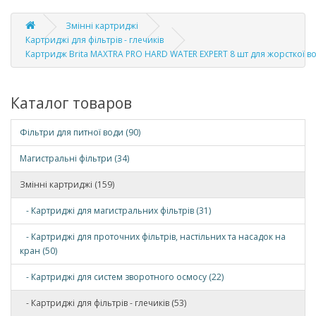
Змінні картриджі
Картриджі для фільтрів - глечиків
Картридж Brita MAXTRA PRO HARD WATER EXPERT 8 шт для жорсткої в
Каталог товаров
Фільтри для питної води (90)
Магистральні фільтри (34)
Змінні картриджі (159)
- Картриджі для магистральних фільтрів (31)
- Картриджі для проточних фільтрів, настільних та насадок на
кран (50)
- Картриджі для систем зворотного осмосу (22)
- Картриджі для фільтрів - глечиків (53)