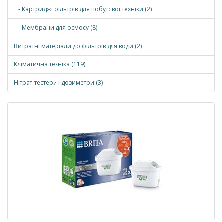
- Картриджі фільтрів для побутової техніки (2)
- Мембрани для осмосу (8)
Витратні матеріали до фільтрів для води (2)
Кліматична техніка (119)
Нітрат-тестери і дозиметри (3)